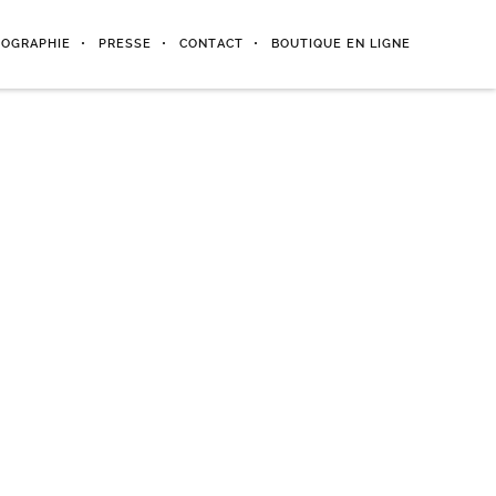
IOGRAPHIE
PRESSE
CONTACT
BOUTIQUE EN LIGNE