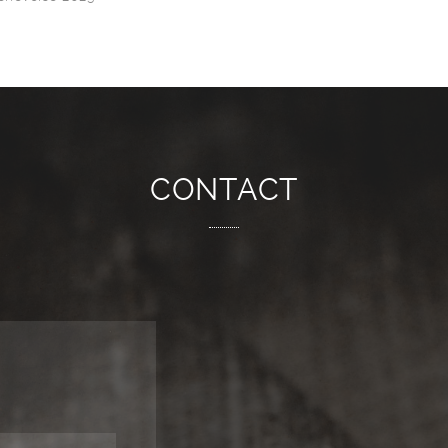
CONTACT