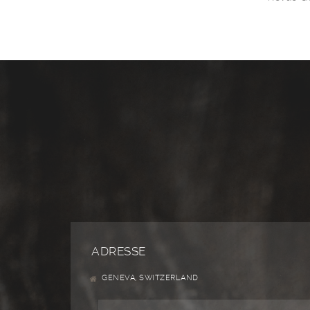
ADRESSE
GENEVA, SWITZERLAND