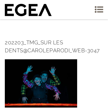
202203_TMG_SUR LES
DENTS@CAROLEPARODI_WEB-3047