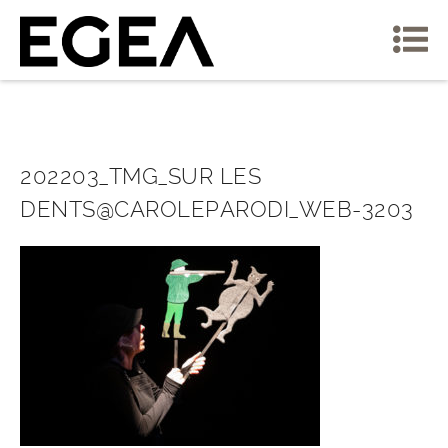
202203_TMG_SUR LES
DENTS@CAROLEPARODI_WEB-3203