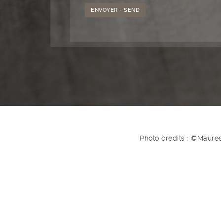
Photo credits : ©Maure