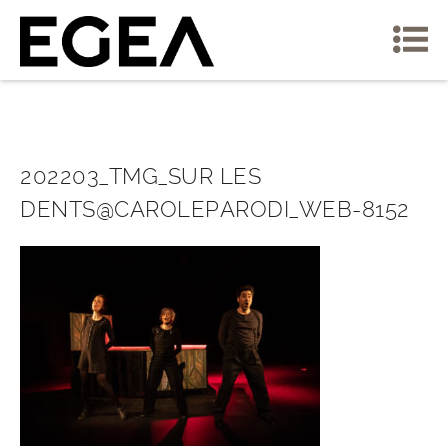
202203_TMG_SUR LES
DENTS@CAROLEPARODI_WEB-8152