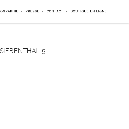
IOGRAPHIE
PRESSE
CONTACT
BOUTIQUE EN LIGNE
 SIEBENTHAL 5