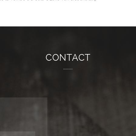
CONTACT