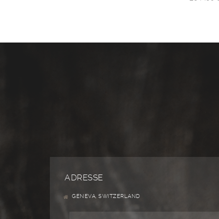
ADRESSE
GENEVA, SWITZERLAND