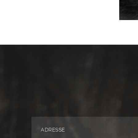
ADRESSE