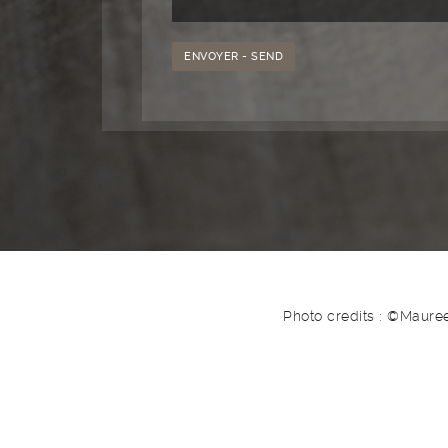
Photo credits : ©Maure