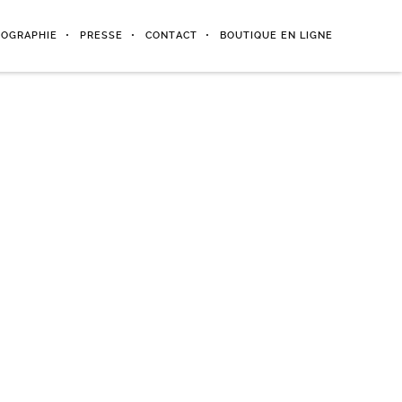
IOGRAPHIE
PRESSE
CONTACT
BOUTIQUE EN LIGNE