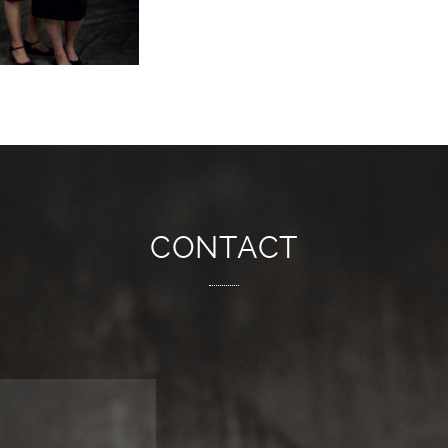
CONTACT