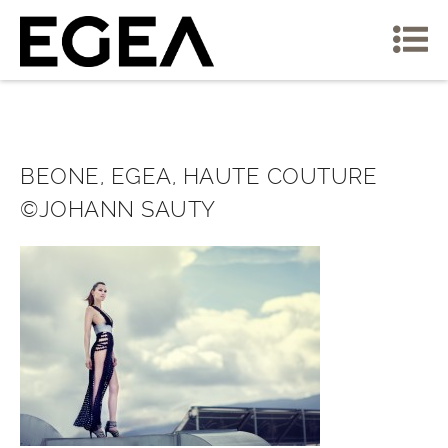
BEONE, EGEA, HAUTE COUTURE
©JOHANN SAUTY