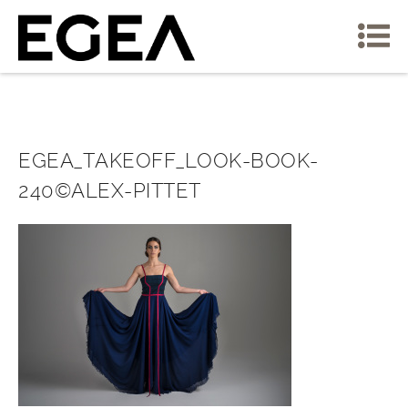
EGEA_TAKEOFF_LOOK-BOOK-
240©ALEX-PITTET