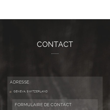
CONTACT
ADRESSE
GENEVA, SWITZERLAND
FORMULAIRE DE CONTACT