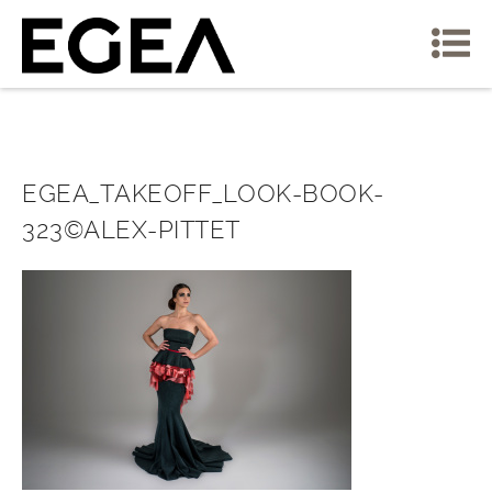
EGEA_TAKEOFF_LOOK-BOOK-
323©ALEX-PITTET