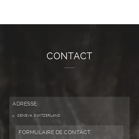
CONTACT
ADRESSE
GENEVA, SWITZERLAND
FORMULAIRE DE CONTACT