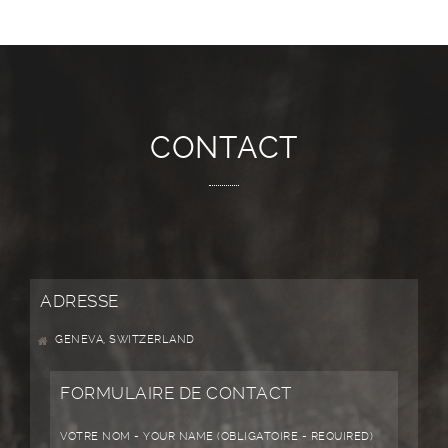
CONTACT
ADRESSE
GENEVA, SWITZERLAND
FORMULAIRE DE CONTACT
VOTRE NOM - YOUR NAME (OBLIGATOIRE - REQUIRED)