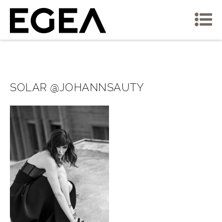
SOLAR @JOHANNSAUTY