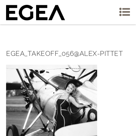
EGEA_TAKEOFF_056@ALEX-PITTET