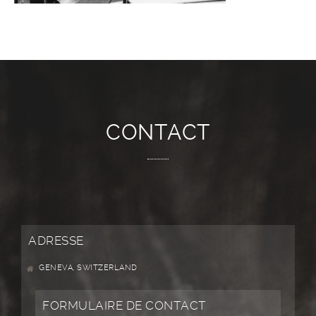
CONTACT
ADRESSE
GENEVA, SWITZERLAND
FORMULAIRE DE CONTACT