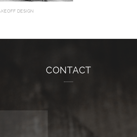
AKEOFF DESIGN
CONTACT