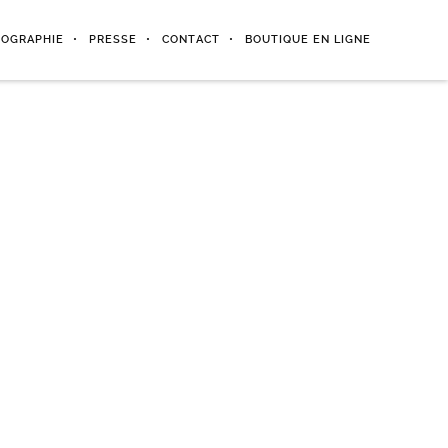
IOGRAPHIE
PRESSE
CONTACT
BOUTIQUE EN LIGNE