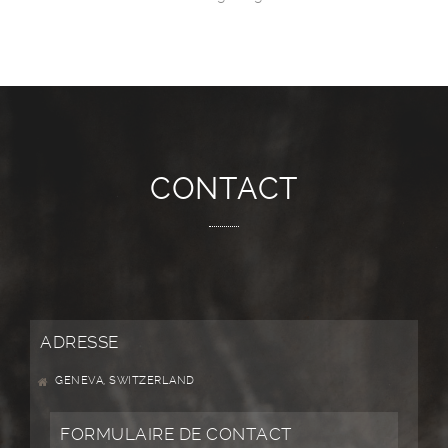
CONTACT
ADRESSE
GENEVA, SWITZERLAND
FORMULAIRE DE CONTACT