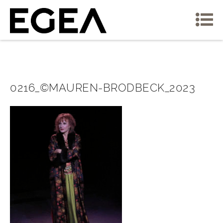
0216_©MAUREN-BRODBECK_2023