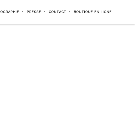
IOGRAPHIE
PRESSE
CONTACT
BOUTIQUE EN LIGNE