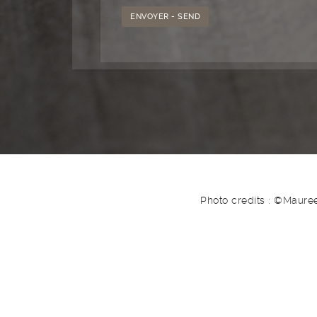
Photo credits : ©Maure