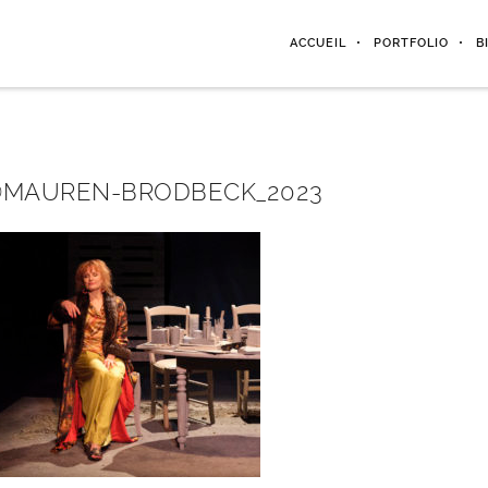
ACCUEIL
PORTFOLIO
B
©MAUREN-BRODBECK_2023