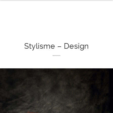
Stylisme – Design